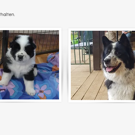
halten.