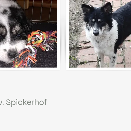
. Spickerhof